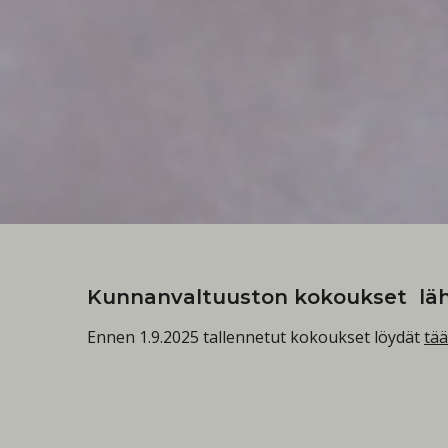
Kunnanvaltuuston kokoukset lä
Ennen 1.9.2025 tallennetut kokoukset löydät
tää