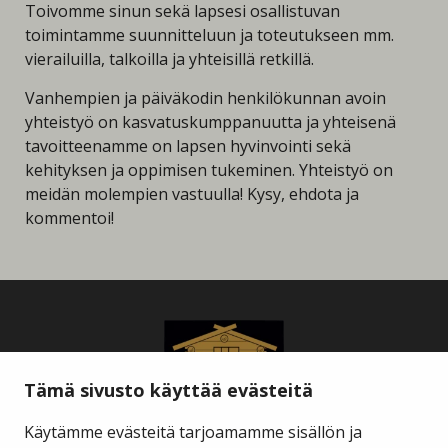
Toivomme sinun sekä lapsesi osallistuvan
toimintamme suunnitteluun ja toteutukseen mm.
vierailuilla, talkoilla ja yhteisillä retkillä.
Vanhempien ja päiväkodin henkilökunnan avoin
yhteistyö on kasvatuskumppanuutta ja yhteisenä
tavoitteenamme on lapsen hyvinvointi sekä
kehityksen ja oppimisen tukeminen. Yhteistyö on
meidän molempien vastuulla! Kysy, ehdota ja
kommentoi!
Tämä sivusto käyttää evästeitä
Käytämme evästeitä tarjoamamme sisällön ja