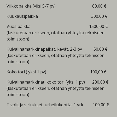
Viikkopaikka (viisi 5-7 pv) 80,00 €
Kuukausipaikka 300,00 €
Vuosipaikka 1500,00 €
(laskutetaan erikseen, otathan yhteyttä tekniseen
toimistoon)
Kuivalihamarkkinapaikat, kevät, 2-3 pv 50,00 €
(laskutetaan erikseen, otathan yhteyttä tekniseen
toimistoon)
Koko tori ( yksi 1 pv) 100,00 €
Kuivalihamarkkinat, koko tori (yksi 1 pv) 200,00 €
(laskutetaan erikseen, otathan yhteyttä tekniseen
toimistoon)
Tivolit ja sirkukset, urheilukenttä, 1 vrk 100,00 €