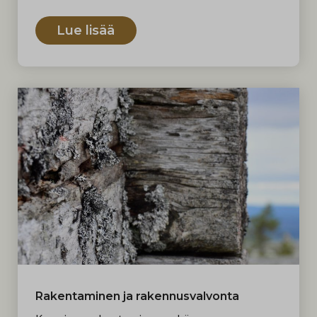
Lue lisää
Rakentaminen ja rakennusvalvonta