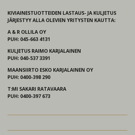
KIVIAINESTUOTTEIDEN LASTAUS- JA KULJETUS
JÄRJESTYY ALLA OLEVIEN YRITYSTEN KAUTTA:
A & R OLLILA OY
PUH: 045-663 4131
KULJETUS RAIMO KARJALAINEN
PUH: 040-537 3391
MAANSIIRTO ESKO KARJALAINEN OY
PUH: 0400-398 290
T:MI SAKARI RATAVAARA
PUH: 0400-397 673