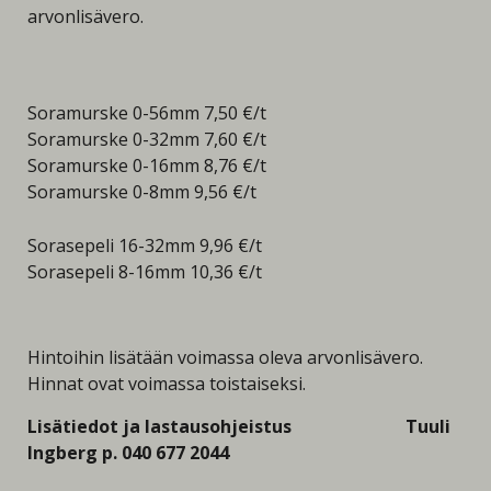
arvonlisävero.
Soramurske 0-56mm 7,50 €/t
Soramurske 0-32mm 7,60 €/t
Soramurske 0-16mm 8,76 €/t
Soramurske 0-8mm 9,56 €/t
Sorasepeli 16-32mm 9,96 €/t
Sorasepeli 8-16mm 10,36 €/t
Hintoihin lisätään voimassa oleva arvonlisävero.
Hinnat ovat voimassa toistaiseksi.
Lisätiedot ja lastausohjeistus Tuuli
Ingberg p. 040 677 2044