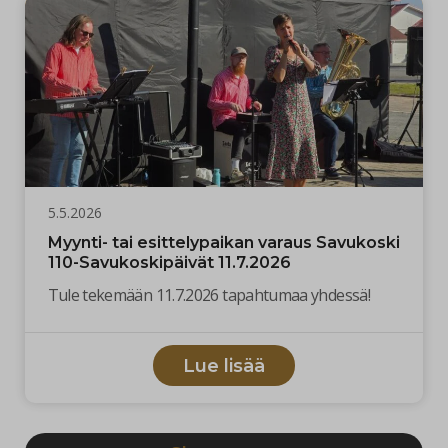
5.5.2026
Myynti- tai esittelypaikan varaus Savukoski
110-Savukoskipäivät 11.7.2026
Tule tekemään 11.7.2026 tapahtumaa yhdessä!
Lue lisää