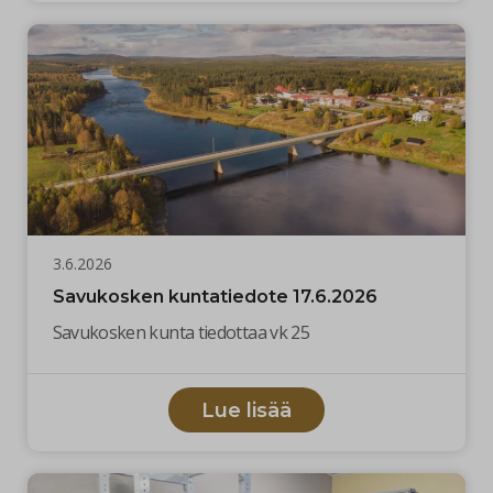
3.6.2026
Savukosken kuntatiedote 17.6.2026
Savukosken kunta tiedottaa vk 25
Lue lisää