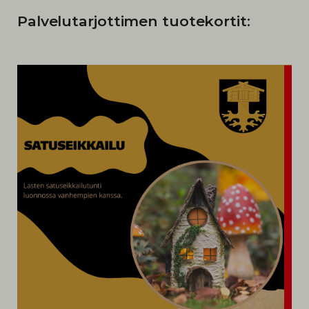
Palvelutarjottimen tuotekortit: