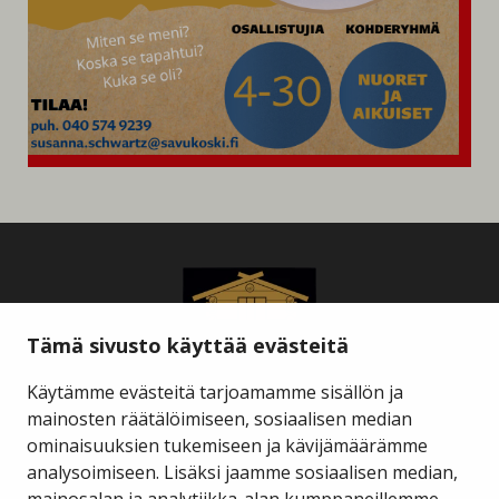
Tämä sivusto käyttää evästeitä
Käytämme evästeitä tarjoamamme sisällön ja
mainosten räätälöimiseen, sosiaalisen median
ominaisuuksien tukemiseen ja kävijämäärämme
Savukosken kunta
analysoimiseen. Lisäksi jaamme sosiaalisen median,