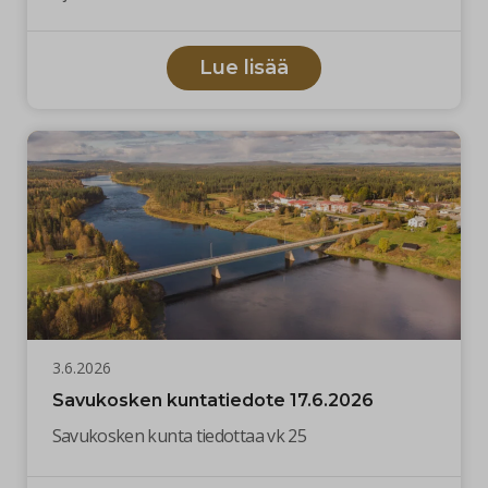
Lue lisää
3.6.2026
Savukosken kuntatiedote 17.6.2026
Savukosken kunta tiedottaa vk 25