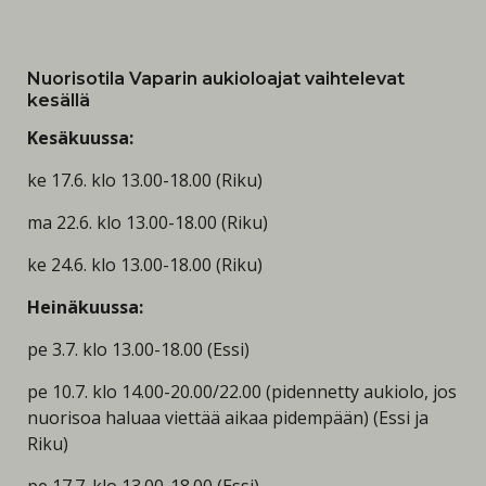
Nuorisotila Vaparin aukioloajat vaihtelevat
kesällä
Kesäkuussa:
ke 17.6. klo 13.00-18.00 (Riku)
ma 22.6. klo 13.00-18.00 (Riku)
ke 24.6. klo 13.00-18.00 (Riku)
Heinäkuussa:
pe 3.7. klo 13.00-18.00 (Essi)
pe 10.7. klo 14.00-20.00/22.00 (pidennetty aukiolo, jos
nuorisoa haluaa viettää aikaa pidempään) (Essi ja
Riku)