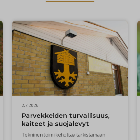
2.7.2026
Parvekkeiden turvallisuus,
kaiteet ja suojalevyt
Tekninen toimi kehottaa tarkistamaan