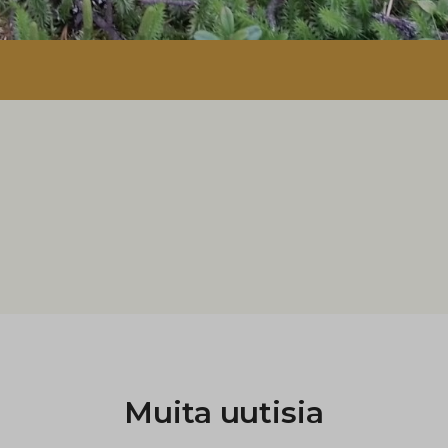
Muita uutisia