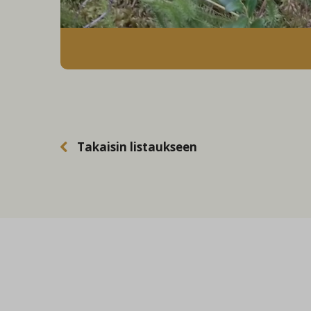
Takaisin listaukseen