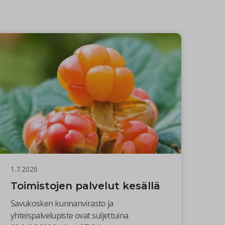
1.7.2026
Toimistojen palvelut kesällä
Savukosken kunnanvirasto ja
yhteispalvelupiste ovat suljettuina