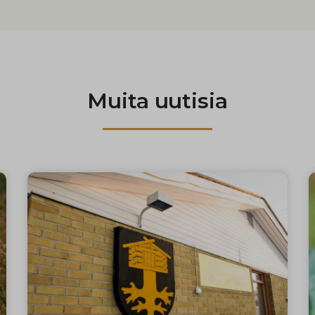
Muita uutisia