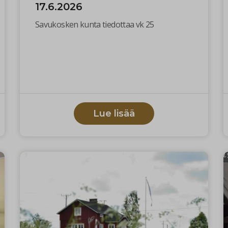
17.6.2026
Savukosken kunta tiedottaa vk 25
Lue lisää