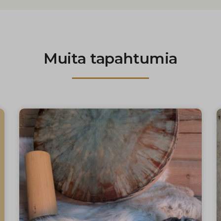
Muita tapahtumia