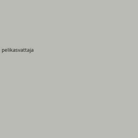
 pelikasvattaja