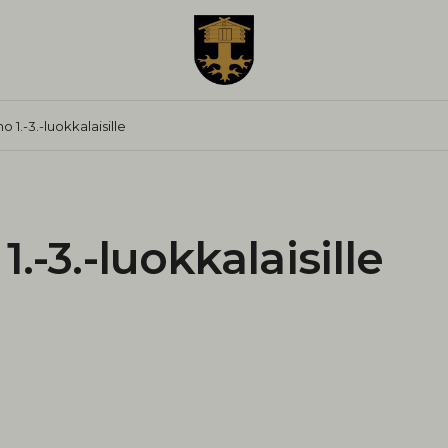
 1.-3.-luokkalaisille
.-3.-luokkalaisille