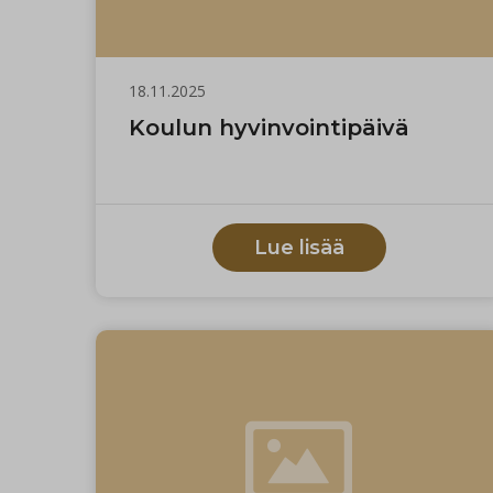
18.11.2025
Koulun hyvinvointipäivä
Lue lisää