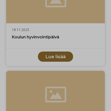
18.11.2025
Koulun hyvinvointipäivä
Lue lisää