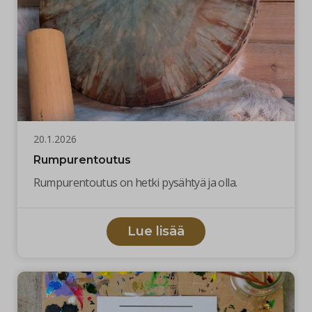
20.1.2026
Rumpurentoutus
Rumpurentoutus on hetki pysähtyä ja olla.
Lue lisää