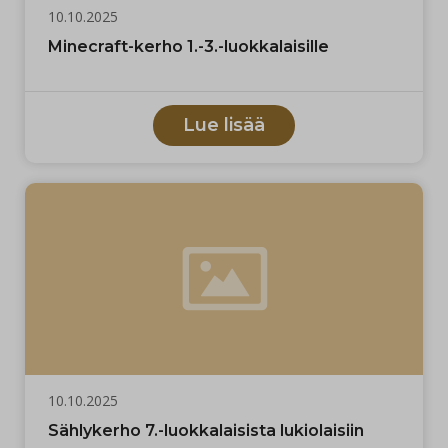
10.10.2025
Minecraft-kerho 1.-3.-luokkalaisille
Lue lisää
10.10.2025
Sählykerho 7.-luokkalaisista lukiolaisiin