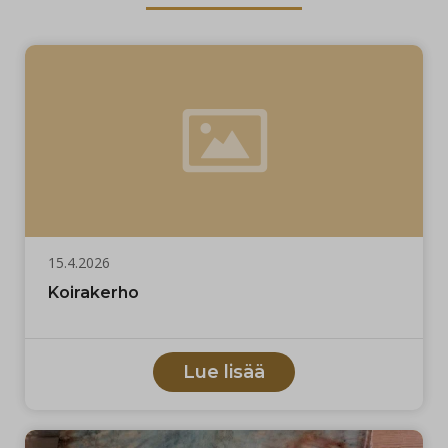
15.4.2026
Koirakerho
Lue lisää