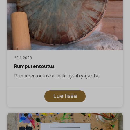
20.1.2026
Rumpurentoutus
Rumpurentoutus on hetki pysähtyä ja olla.
Lue lisää