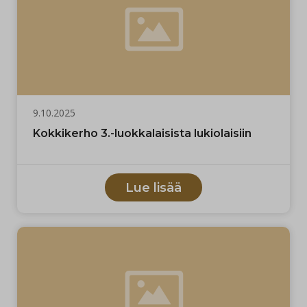
9.10.2025
Kokkikerho 3.-luokkalaisista lukiolaisiin
Lue lisää