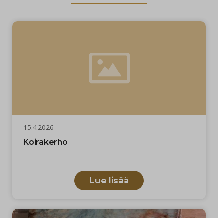
15.4.2026
Koirakerho
Lue lisää