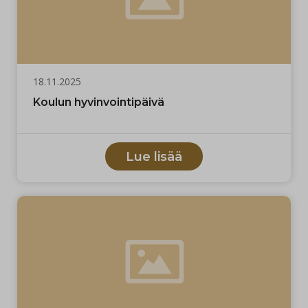
18.11.2025
Koulun hyvinvointipäivä
Lue lisää