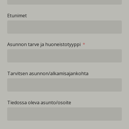
Etunimet
Asunnon tarve ja huoneistotyyppi
Tarvitsen asunnon/alkamisajankohta
Tiedossa oleva asunto/osoite