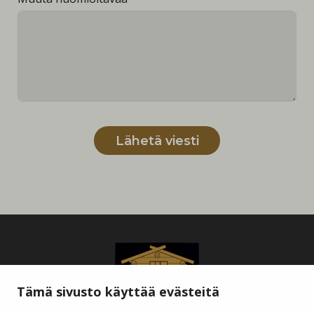
Lähetä viesti
Tämä sivusto käyttää evästeitä